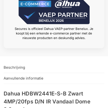
Secures is officieel Dahua VAEP-partner Benelux. Je
koopt bij een erkende e-commerce partner met de
nieuwste producten en deskundig advies.
Beschrijving
Aanvullende informatie
Dahua HDBW2441E-S-B Zwart
4MP/20fps D/N IR Vandaal Dome