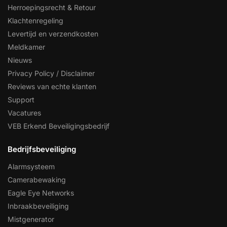
Herroepingsrecht & Retour
Klachtenregeling
Levertijd en verzendkosten
Meldkamer
Nieuws
Privacy Policy / Disclaimer
Reviews van echte klanten
Support
Vacatures
VEB Erkend Beveiligingsbedrijf
Bedrijfsbeveiliging
Alarmsysteem
Camerabewaking
Eagle Eye Networks
Inbraakbeveiliging
Mistgenerator