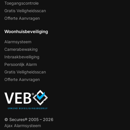
Toegangscontrole
Gratis Veiligheidsscan
Offerte Aanvragen
Woonhuisbeveiliging
Alarmsysteem
Camerabewaking
Inbraakbeveiliging
Persoonlijk Alarm
Gratis Veiligheidsscan
Offerte Aanvragen
© Secures® 2005 – 2026
Ajax Alarmsysteem