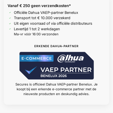
Vanaf € 250 geen
verzendkosten*
Officiële Dahua VAEP-partner Benelux
Transport tot € 10.000 verzekerd
Uit eigen voorraad of via officiële distributeurs
Levertijd 1 tot 2 werkdagen
Ma-vr vóór 16:00 verzonden
ERKENDE DAHUA-PARTNER
Secures is officieel Dahua VAEP-partner Benelux. Je
koopt bij een erkende e-commerce partner met de
nieuwste producten en deskundig advies.