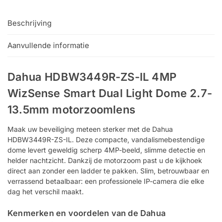
Beschrijving
Aanvullende informatie
Dahua HDBW3449R-ZS-IL 4MP
WizSense Smart Dual Light Dome 2.7-
13.5mm motorzoomlens
Maak uw beveiliging meteen sterker met de Dahua
HDBW3449R-ZS-IL. Deze compacte, vandalismebestendige
dome levert geweldig scherp 4MP-beeld, slimme detectie en
helder nachtzicht. Dankzij de motorzoom past u de kijkhoek
direct aan zonder een ladder te pakken. Slim, betrouwbaar en
verrassend betaalbaar: een professionele IP-camera die elke
dag het verschil maakt.
Kenmerken en voordelen van de Dahua