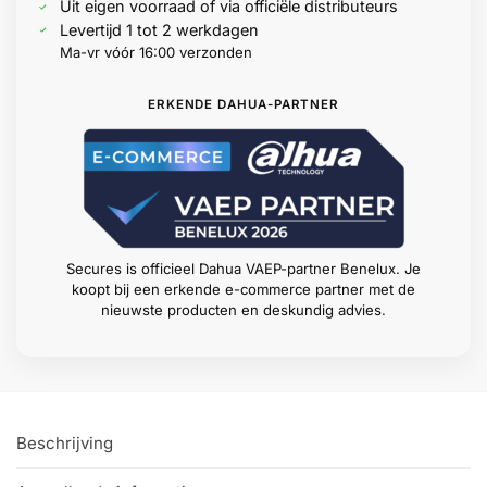
Uit eigen voorraad of via officiële distributeurs
Levertijd 1 tot 2 werkdagen
Ma-vr vóór 16:00 verzonden
ERKENDE DAHUA-PARTNER
Secures is officieel Dahua VAEP-partner Benelux. Je
koopt bij een erkende e-commerce partner met de
nieuwste producten en deskundig advies.
Beschrijving