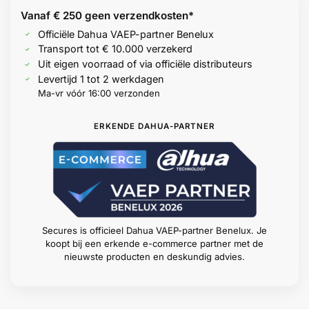
Vanaf € 250 geen
verzendkosten*
Officiële Dahua VAEP-partner Benelux
Transport tot € 10.000 verzekerd
Uit eigen voorraad of via officiële distributeurs
Levertijd 1 tot 2 werkdagen
Ma-vr vóór 16:00 verzonden
ERKENDE DAHUA-PARTNER
Secures is officieel Dahua VAEP-partner Benelux. Je
koopt bij een erkende e-commerce partner met de
nieuwste producten en deskundig advies.