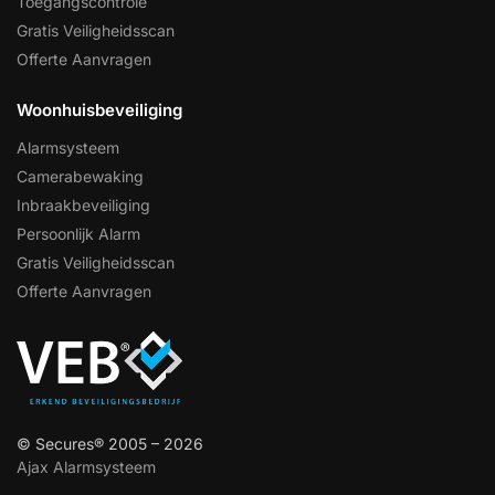
Toegangscontrole
Gratis Veiligheidsscan
Offerte Aanvragen
Woonhuisbeveiliging
Alarmsysteem
Camerabewaking
Inbraakbeveiliging
Persoonlijk Alarm
Gratis Veiligheidsscan
Offerte Aanvragen
© Secures® 2005 – 2026
Ajax Alarmsysteem