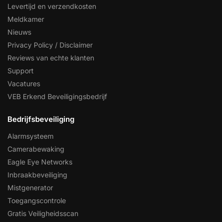
Levertijd en verzendkosten
Meldkamer
Nieuws
Privacy Policy / Disclaimer
Reviews van echte klanten
Support
Vacatures
VEB Erkend Beveiligingsbedrijf
Bedrijfsbeveiliging
Alarmsysteem
Camerabewaking
Eagle Eye Networks
Inbraakbeveiliging
Mistgenerator
Toegangscontrole
Gratis Veiligheidsscan