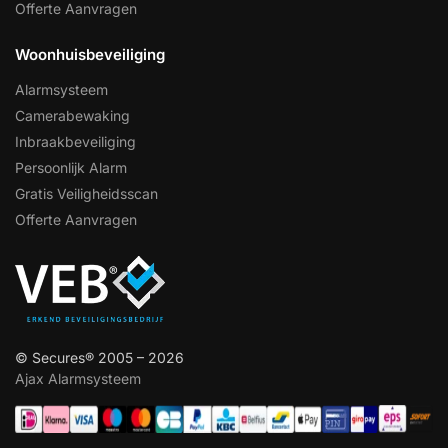
Offerte Aanvragen
Woonhuisbeveiliging
Alarmsysteem
Camerabewaking
Inbraakbeveiliging
Persoonlijk Alarm
Gratis Veiligheidsscan
Offerte Aanvragen
© Secures® 2005 – 2026
Ajax Alarmsysteem