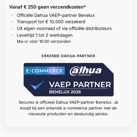
Vanaf € 250 geen
verzendkosten*
Officiële Dahua VAEP-partner Benelux
Transport tot € 10.000 verzekerd
Uit eigen voorraad of via officiële distributeurs
Levertijd 1 tot 2 werkdagen
Ma-vr vóór 16:00 verzonden
ERKENDE DAHUA-PARTNER
Secures is officieel Dahua VAEP-partner Benelux. Je
koopt bij een erkende e-commerce partner met de
nieuwste producten en deskundig advies.