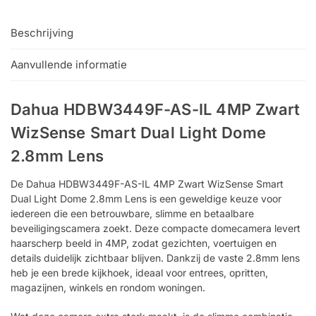
Beschrijving
Aanvullende informatie
Dahua HDBW3449F-AS-IL 4MP Zwart
WizSense Smart Dual Light Dome
2.8mm Lens
De Dahua HDBW3449F-AS-IL 4MP Zwart WizSense Smart
Dual Light Dome 2.8mm Lens is een geweldige keuze voor
iedereen die een betrouwbare, slimme en betaalbare
beveiligingscamera zoekt. Deze compacte domecamera levert
haarscherp beeld in 4MP, zodat gezichten, voertuigen en
details duidelijk zichtbaar blijven. Dankzij de vaste 2.8mm lens
heb je een brede kijkhoek, ideaal voor entrees, opritten,
magazijnen, winkels en rondom woningen.