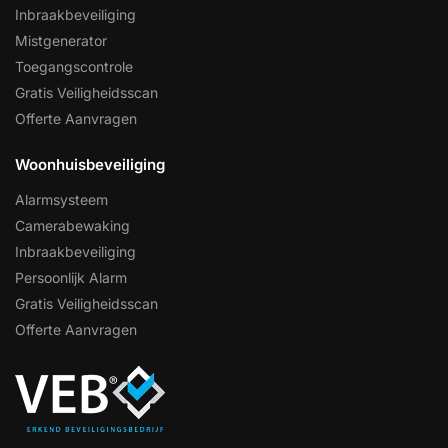
Inbraakbeveiliging
Mistgenerator
Toegangscontrole
Gratis Veiligheidsscan
Offerte Aanvragen
Woonhuisbeveiliging
Alarmsysteem
Camerabewaking
Inbraakbeveiliging
Persoonlijk Alarm
Gratis Veiligheidsscan
Offerte Aanvragen