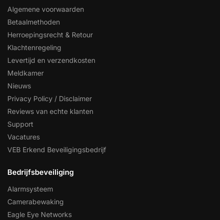
Algemene voorwaarden
Betaalmethoden
Herroepingsrecht & Retour
Klachtenregeling
Levertijd en verzendkosten
Meldkamer
Nieuws
Privacy Policy / Disclaimer
Reviews van echte klanten
Support
Vacatures
VEB Erkend Beveiligingsbedrijf
Bedrijfsbeveiliging
Alarmsysteem
Camerabewaking
Eagle Eye Networks