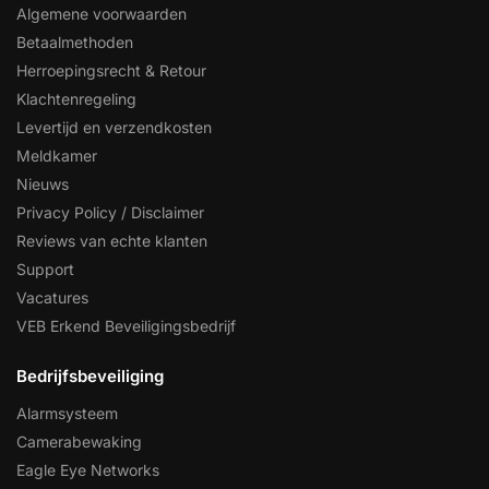
Algemene voorwaarden
Betaalmethoden
Herroepingsrecht & Retour
Klachtenregeling
Levertijd en verzendkosten
Meldkamer
Nieuws
Privacy Policy / Disclaimer
Reviews van echte klanten
Support
Vacatures
VEB Erkend Beveiligingsbedrijf
Bedrijfsbeveiliging
Alarmsysteem
Camerabewaking
Eagle Eye Networks