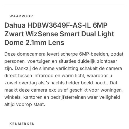
WAARVOOR
Dahua HDBW3649F-AS-IL 6MP
Zwart WizSense Smart Dual Light
Dome 2.1mm Lens
Deze domecamera levert scherpe 6MP-beelden, zodat
personen, voertuigen en situaties duidelijk zichtbaar
zijn. Dankzij de slimme verlichting schakelt de camera
direct tussen infrarood en warm licht, waardoor u
zowel overdag als ’s nachts helder beeld houdt. Dat
maakt deze camera exclusief geschikt voor woningen,
winkels, kantoren en bedrijfsterreinen waar veiligheid
altijd voorop staat.
KENMERKEN