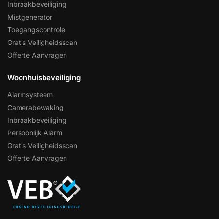
Inbraakbeveiliging
Mistgenerator
Toegangscontrole
Gratis Veiligheidsscan
Offerte Aanvragen
Woonhuisbeveiliging
Alarmsysteem
Camerabewaking
Inbraakbeveiliging
Persoonlijk Alarm
Gratis Veiligheidsscan
Offerte Aanvragen