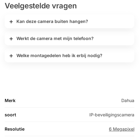
Veelgestelde vragen
Kan deze camera buiten hangen?
Werkt de camera met mijn telefoon?
Welke montagedelen heb ik erbij nodig?
Merk
Dahua
soort
IP-beveiligingscamera
Resolutie
6 Megapixel