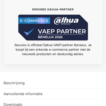
ERKENDE DAHUA-PARTNER
Secures is officieel Dahua VAEP-partner Benelux. Je
koopt bij een erkende e-commerce partner met de
nieuwste producten en deskundig advies.
Beschrijving
Aanvullende informatie
Downloads