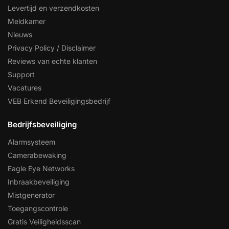
Levertijd en verzendkosten
Meldkamer
Nieuws
Privacy Policy / Disclaimer
Reviews van echte klanten
Support
Vacatures
VEB Erkend Beveiligingsbedrijf
Bedrijfsbeveiliging
Alarmsysteem
Camerabewaking
Eagle Eye Networks
Inbraakbeveiliging
Mistgenerator
Toegangscontrole
Gratis Veiligheidsscan