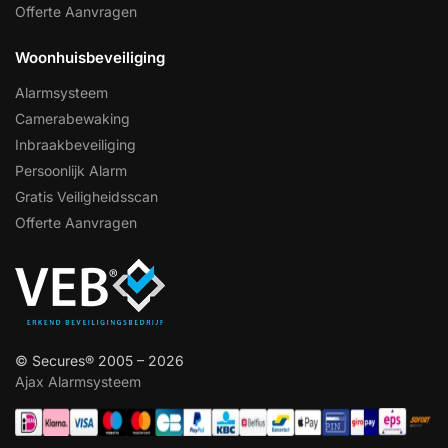
Offerte Aanvragen
Woonhuisbeveiliging
Alarmsysteem
Camerabewaking
Inbraakbeveiliging
Persoonlijk Alarm
Gratis Veiligheidsscan
Offerte Aanvragen
© Secures® 2005 – 2026
Ajax Alarmsysteem