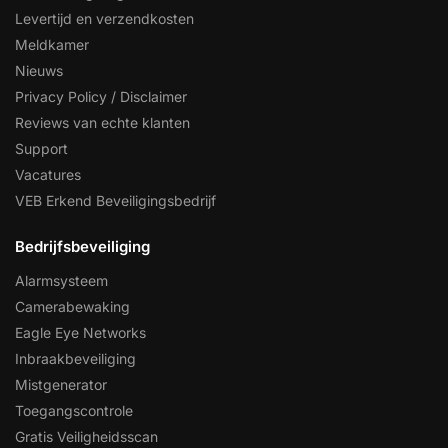
Levertijd en verzendkosten
Meldkamer
Nieuws
Privacy Policy / Disclaimer
Reviews van echte klanten
Support
Vacatures
VEB Erkend Beveiligingsbedrijf
Bedrijfsbeveiliging
Alarmsysteem
Camerabewaking
Eagle Eye Networks
Inbraakbeveiliging
Mistgenerator
Toegangscontrole
Gratis Veiligheidsscan