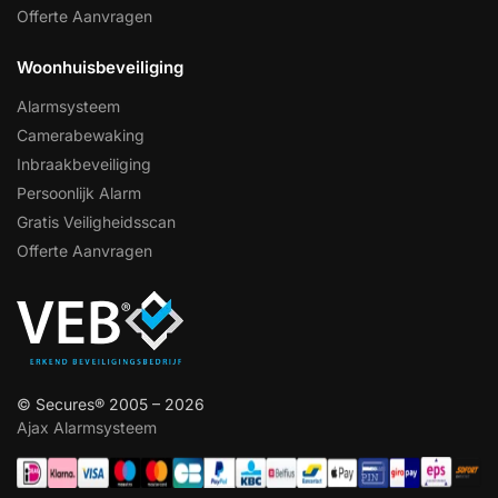
Offerte Aanvragen
Woonhuisbeveiliging
Alarmsysteem
Camerabewaking
Inbraakbeveiliging
Persoonlijk Alarm
Gratis Veiligheidsscan
Offerte Aanvragen
© Secures® 2005 – 2026
Ajax Alarmsysteem