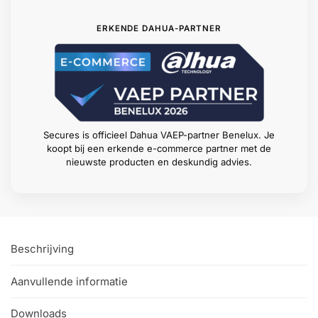
ERKENDE DAHUA-PARTNER
Secures is officieel Dahua VAEP-partner Benelux. Je
koopt bij een erkende e-commerce partner met de
nieuwste producten en deskundig advies.
Beschrijving
Aanvullende informatie
Downloads