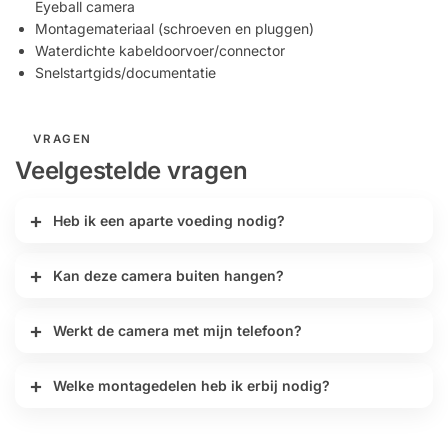
Eyeball camera
Montagemateriaal (schroeven en pluggen)
Waterdichte kabeldoorvoer/connector
Snelstartgids/documentatie
VRAGEN
Veelgestelde vragen
Heb ik een aparte voeding nodig?
Kan deze camera buiten hangen?
Werkt de camera met mijn telefoon?
Welke montagedelen heb ik erbij nodig?