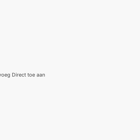
oeg Direct toe aan