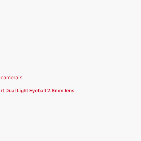
-camera's
Dual Light Eyeball 2.8mm lens