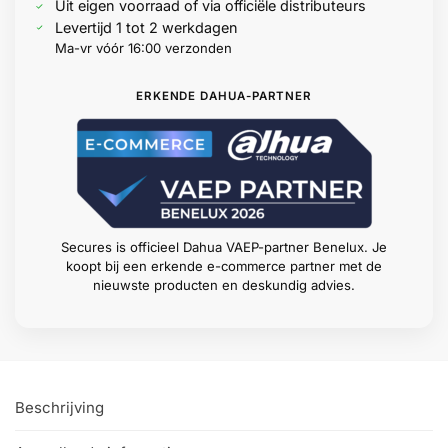
Uit eigen voorraad of via officiële distributeurs
Levertijd 1 tot 2 werkdagen
Ma-vr vóór 16:00 verzonden
ERKENDE DAHUA-PARTNER
Secures is officieel Dahua VAEP-partner Benelux. Je
koopt bij een erkende e-commerce partner met de
nieuwste producten en deskundig advies.
Beschrijving