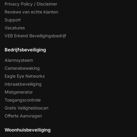
Privacy Policy / Disclaimer
Reviews van echte klanten
Support
Vacatures
VEB Erkend Beveiligingsbedrijf
Bedrijfsbeveiliging
Alarmsysteem
Camerabewaking
Eagle Eye Networks
Inbraakbeveiliging
Mistgenerator
Toegangscontrole
Gratis Veiligheidsscan
Offerte Aanvragen
Woonhuisbeveiliging