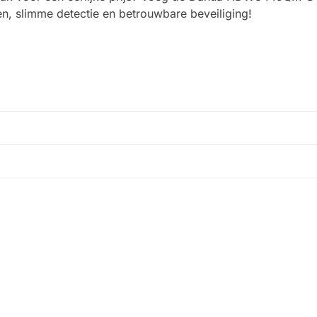
n, slimme detectie en betrouwbare beveiliging!