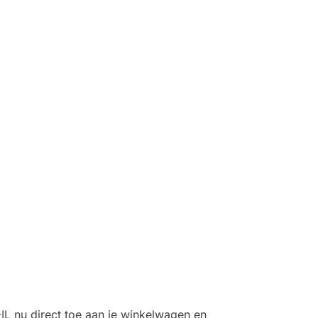
L nu direct toe aan je winkelwagen en