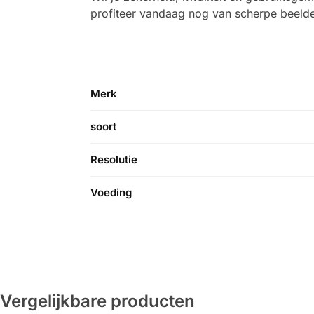
profiteer vandaag nog van scherpe beelde
Merk
soort
Resolutie
Voeding
Vergelijkbare producten