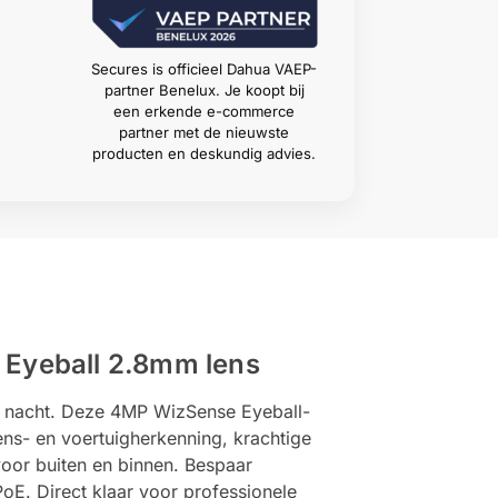
Secures is officieel Dahua VAEP-
partner Benelux. Je koopt bij
een erkende e-commerce
partner met de nieuwste
producten en deskundig advies.
Eyeball 2.8mm lens
 nacht. Deze 4MP WizSense Eyeball-
mens- en voertuigherkenning, krachtige
voor buiten en binnen. Bespaar
oE. Direct klaar voor professionele