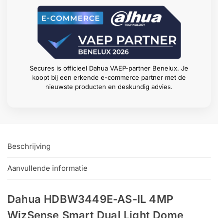
Secures is officieel Dahua VAEP-partner Benelux. Je
koopt bij een erkende e-commerce partner met de
nieuwste producten en deskundig advies.
Beschrijving
Aanvullende informatie
Dahua HDBW3449E-AS-IL 4MP
WizSense Smart Dual Light Dome