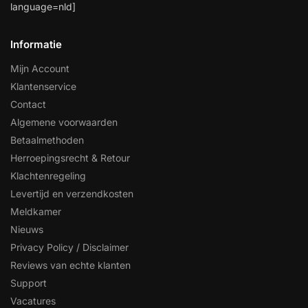
language=nld]
Informatie
Mijn Account
Klantenservice
Contact
Algemene voorwaarden
Betaalmethoden
Herroepingsrecht & Retour
Klachtenregeling
Levertijd en verzendkosten
Meldkamer
Nieuws
Privacy Policy / Disclaimer
Reviews van echte klanten
Support
Vacatures