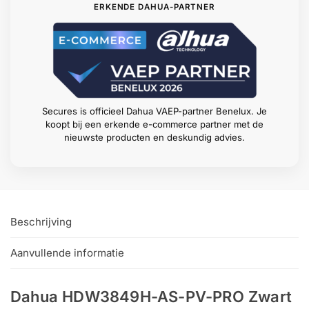
ERKENDE DAHUA-PARTNER
Secures is officieel Dahua VAEP-partner Benelux. Je
koopt bij een erkende e-commerce partner met de
nieuwste producten en deskundig advies.
Beschrijving
Aanvullende informatie
Dahua HDW3849H-AS-PV-PRO Zwart