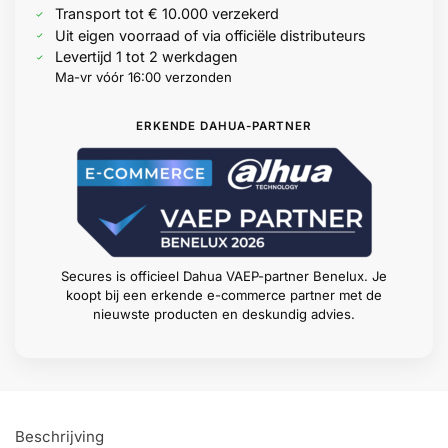
Transport tot € 10.000 verzekerd
Uit eigen voorraad of via officiële distributeurs
Levertijd 1 tot 2 werkdagen
Ma-vr vóór 16:00 verzonden
ERKENDE DAHUA-PARTNER
Secures is officieel Dahua VAEP-partner Benelux. Je
koopt bij een erkende e-commerce partner met de
nieuwste producten en deskundig advies.
Beschrijving