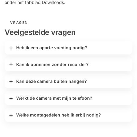
onder het tabblad Downloads.
VRAGEN
Veelgestelde vragen
Heb ik een aparte voeding nodig?
Kan ik opnemen zonder recorder?
Kan deze camera buiten hangen?
Werkt de camera met mijn telefoon?
Welke montagedelen heb ik erbij nodig?