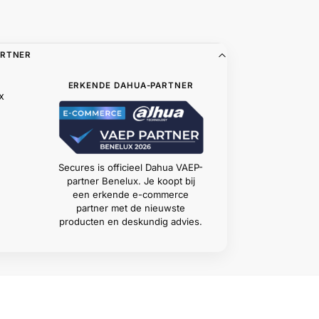
ARTNER
ERKENDE DAHUA-PARTNER
x
Secures is officieel Dahua VAEP-
partner Benelux. Je koopt bij
een erkende e-commerce
partner met de nieuwste
producten en deskundig advies.