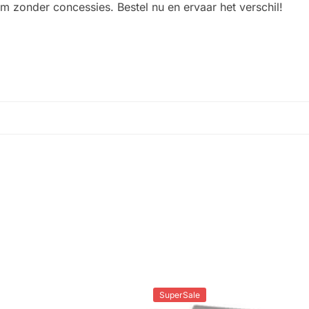
 zonder concessies. Bestel nu en ervaar het verschil!
SuperSale