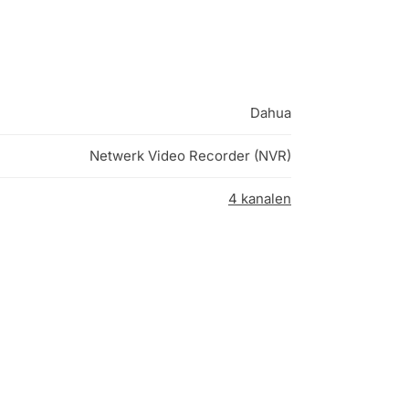
Dahua
Netwerk Video Recorder (NVR)
4 kanalen