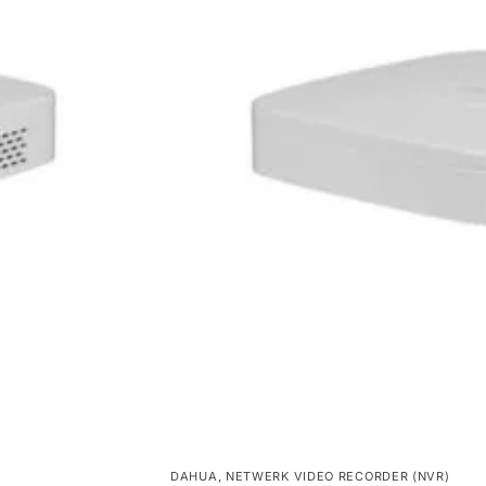
DAHUA
,
NETWERK VIDEO RECORDER (NVR)