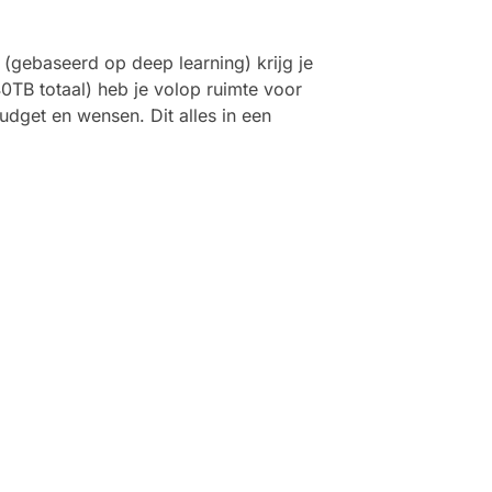
gebaseerd op deep learning) krijg je
0TB totaal) heb je volop ruimte voor
udget en wensen. Dit alles in een