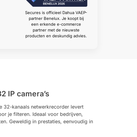
Secures is officieel Dahua VAEP-
partner Benelux. Je koopt bij
een erkende e-commerce
partner met de nieuwste
producten en deskundig advies.
2 IP camera’s
 32-kanaals netwerkrecorder levert
je filteren. Ideaal voor bedrijven,
n. Geweldig in prestaties, eenvoudig in