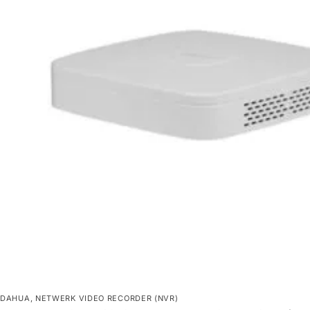
DAHUA
,
NETWERK VIDEO RECORDER (NVR)