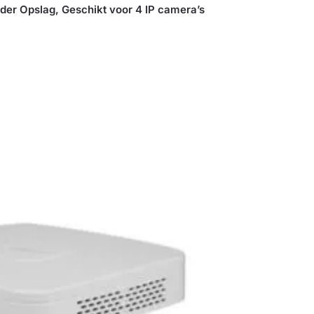
r Opslag, Geschikt voor 4 IP camera’s