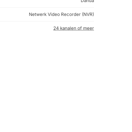
Dahua
Netwerk Video Recorder (NVR)
24 kanalen of meer