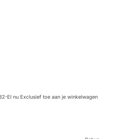
2-EI nu Exclusief toe aan je winkelwagen