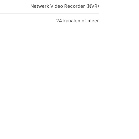
Netwerk Video Recorder (NVR)
24 kanalen of meer