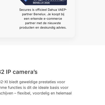
Secures is officieel Dahua VAEP-
partner Benelux. Je koopt bij
een erkende e-commerce
partner met de nieuwste
producten en deskundig advies.
2 IP camera’s
-XI biedt geweldige prestaties voor
me functies is dit de ideale basis voor
hijven – flexibel, voordelig en helemaal