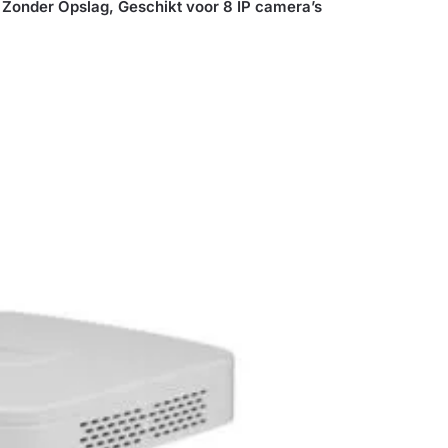
Zonder Opslag, Geschikt voor 8 IP camera’s