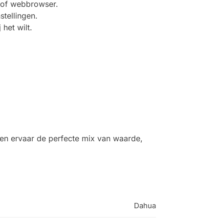
 of webbrowser.
stellingen.
het wilt.
en ervaar de perfecte mix van waarde,
Dahua