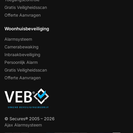
Gratis Veiligheidsscan
Offerte Aanvragen
Woonhuisbeveiliging
Alarmsysteem
Camerabewaking
Inbraakbeveiliging
Persoonlijk Alarm
Gratis Veiligheidsscan
Offerte Aanvragen
© Secures® 2005 – 2026
Ajax Alarmsysteem