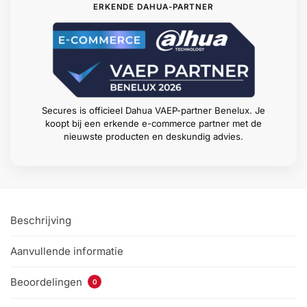
ERKENDE DAHUA-PARTNER
Secures is officieel Dahua VAEP-partner Benelux. Je
koopt bij een erkende e-commerce partner met de
nieuwste producten en deskundig advies.
Beschrijving
Aanvullende informatie
Beoordelingen
0