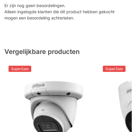
Er zijn nog geen beoordelingen.
Alleen ingelogde klanten die dit product hebben gekocht
mogen een beoordeling achterlaten.
Vergelijkbare producten
SuperSale
SuperSale