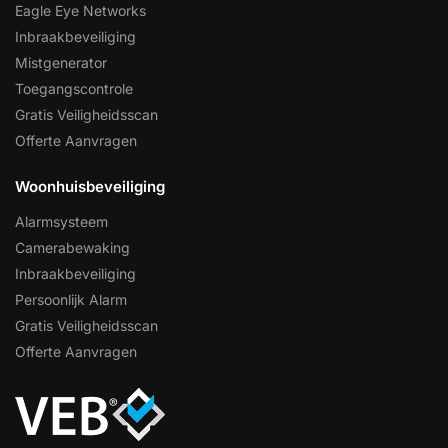
Eagle Eye Networks
Inbraakbeveiliging
Mistgenerator
Toegangscontrole
Gratis Veiligheidsscan
Offerte Aanvragen
Woonhuisbeveiliging
Alarmsysteem
Camerabewaking
Inbraakbeveiliging
Persoonlijk Alarm
Gratis Veiligheidsscan
Offerte Aanvragen