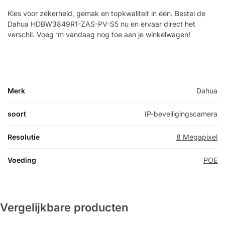
Kies voor zekerheid, gemak en topkwaliteit in één. Bestel de
Dahua HDBW3849R1-ZAS-PV-S5 nu en ervaar direct het
verschil. Voeg ‘m vandaag nog toe aan je winkelwagen!
Merk
Dahua
soort
IP-beveiligingscamera
Resolutie
8 Megapixel
Voeding
POE
Vergelijkbare producten