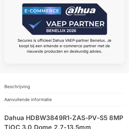
Secures is officieel Dahua VAEP-partner Benelux. Je
koopt bij een erkende e-commerce partner met de
nieuwste producten en deskundig advies.
Beschrijving
Aanvullende informatie
Dahua HDBW3849R1-ZAS-PV-S5 8MP
TiOC 3.0 Dome 2.7-13.5mm