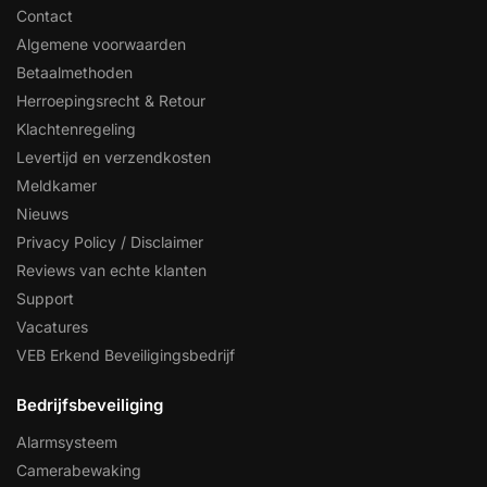
Contact
Algemene voorwaarden
Betaalmethoden
Herroepingsrecht & Retour
Klachtenregeling
Levertijd en verzendkosten
Meldkamer
Nieuws
Privacy Policy / Disclaimer
Reviews van echte klanten
Support
Vacatures
VEB Erkend Beveiligingsbedrijf
Bedrijfsbeveiliging
Alarmsysteem
Camerabewaking