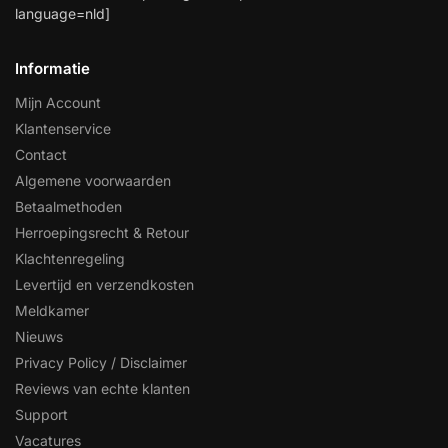
language=nld]
Informatie
Mijn Account
Klantenservice
Contact
Algemene voorwaarden
Betaalmethoden
Herroepingsrecht & Retour
Klachtenregeling
Levertijd en verzendkosten
Meldkamer
Nieuws
Privacy Policy / Disclaimer
Reviews van echte klanten
Support
Vacatures