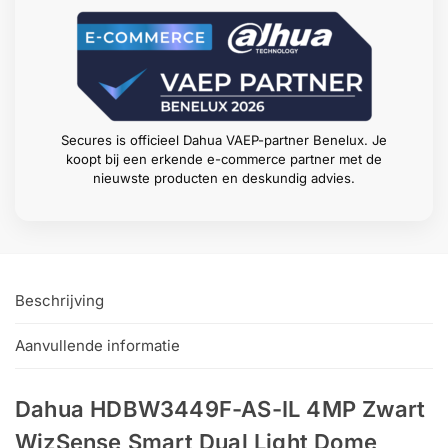
Secures is officieel Dahua VAEP-partner Benelux. Je
koopt bij een erkende e-commerce partner met de
nieuwste producten en deskundig advies.
Beschrijving
Aanvullende informatie
Dahua HDBW3449F-AS-IL 4MP Zwart
WizSense Smart Dual Light Dome