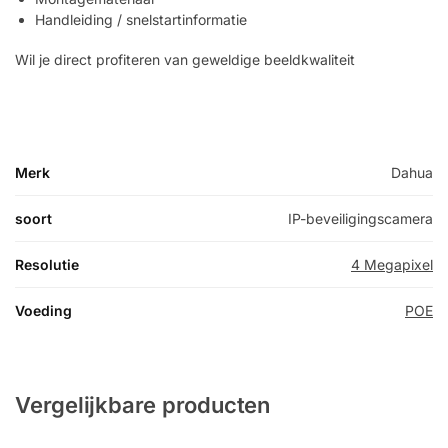
Handleiding / snelstartinformatie
Wil je direct profiteren van geweldige beeldkwaliteit
Merk
Dahua
soort
IP-beveiligingscamera
Resolutie
4 Megapixel
Voeding
POE
Vergelijkbare producten