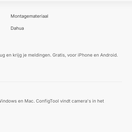
Montagemateriaal
Dahua
g en krijg je meldingen. Gratis, voor iPhone en Android.
 Windows en Mac. ConfigTool vindt camera's in het