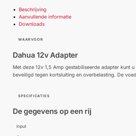
Beschrijving
Aanvullende informatie
Downloads
WAARVOOR
Dahua 12v Adapter
Met deze 12v 1,5 Amp gestabiliseerde adapter kunt u
beveiligd tegen kortsluiting en overbelasting. De voe
SPECIFICATIES
De gegevens op een rij
Input