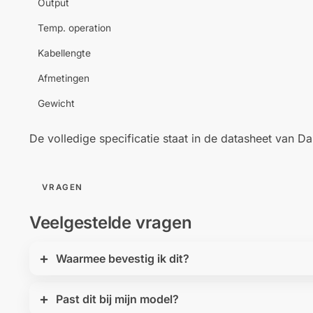
Output
Temp. operation
Kabellengte
Afmetingen
Gewicht
De volledige specificatie staat in de datasheet van 
VRAGEN
Veelgestelde vragen
Waarmee bevestig ik dit?
Past dit bij mijn model?