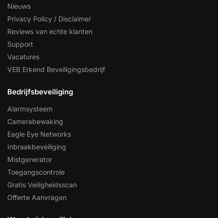
Nieuws
Privacy Policy / Disclaimer
Reviews van echte klanten
Support
Vacatures
VEB Erkend Beveiligingsbedrijf
Bedrijfsbeveiliging
Alarmsysteem
Camerabewaking
Eagle Eye Networks
Inbraakbeveiliging
Mistgenerator
Toegangscontrole
Gratis Veiligheidsscan
Offerte Aanvragen