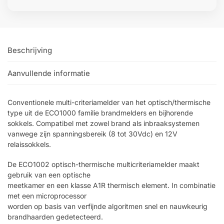
Beschrijving
Aanvullende informatie
Conventionele multi-criteriamelder van het optisch/thermische
type uit de ECO1000 familie brandmelders en bijhorende
sokkels. Compatibel met zowel brand als inbraaksystemen
vanwege zijn spanningsbereik (8 tot 30Vdc) en 12V
relaissokkels.
De ECO1002 optisch-thermische multicriteriamelder maakt
gebruik van een optische
meetkamer en een klasse A1R thermisch element. In combinatie
met een microprocessor
worden op basis van verfijnde algoritmen snel en nauwkeurig
brandhaarden gedetecteerd.