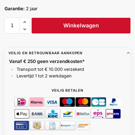
Help &
Garantie:
2 jaar
service
Winkelwagen
VEILIG EN BETROUWBAAR AANKOPEN
Vanaf € 250 geen
verzendkosten*
Transport tot € 10.000 verzekerd
Levertijd 1 tot 2 werkdagen
VEILIG BETALEN