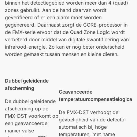
binnen het detectiegebied worden meer dan 4 (quad)
zones gebruikt. Aan de hand daarvan wordt
geverifieerd of er een alarm moet worden
gegenereerd. Daarnaast zorgt de CORE-processor in
de FMX-serie ervoor dat de Quad Zone Logic wordt
verbeterd door middel van digitale kwantificering van
infrarood-energie. Zo kan er nog beter onderscheid
worden gemaakt tussen mensen en kleine dieren.
Dubbel geleidende
afscherming
Geavanceerde
temperatuurcompensatielogica
De dubbel geleidende
afscherming op de
De FMX-DST verhoogt de
FMX-DST voorkomt op
gevoeligheid van de detector
een geavanceerde
automatisch bij hoge
manier valse
temperaturen, met name