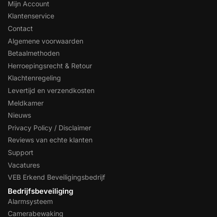
Mijn Account
Klantenservice
Contact
Algemene voorwaarden
Betaalmethoden
Herroepingsrecht & Retour
Klachtenregeling
Levertijd en verzendkosten
Meldkamer
Nieuws
Privacy Policy / Disclaimer
Reviews van echte klanten
Support
Vacatures
VEB Erkend Beveiligingsbedrijf
Bedrijfsbeveiliging
Alarmsysteem
Camerabewaking