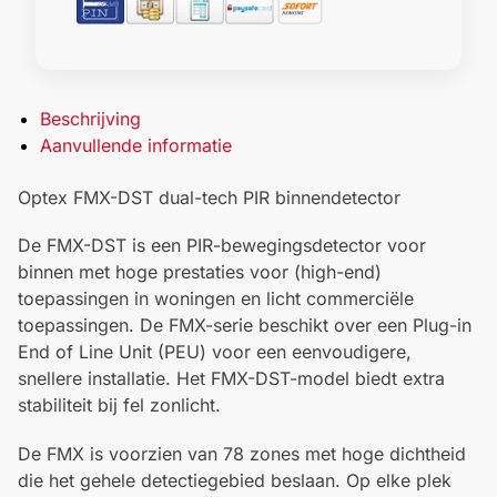
Beschrijving
Aanvullende informatie
Optex FMX-DST dual-tech PIR binnendetector
De FMX-DST is een PIR-bewegingsdetector voor
binnen met hoge prestaties voor (high-end)
toepassingen in woningen en licht commerciële
toepassingen. De FMX-serie beschikt over een Plug-in
End of Line Unit (PEU) voor een eenvoudigere,
snellere installatie. Het FMX-DST-model biedt extra
stabiliteit bij fel zonlicht.
De FMX is voorzien van 78 zones met hoge dichtheid
die het gehele detectiegebied beslaan. Op elke plek