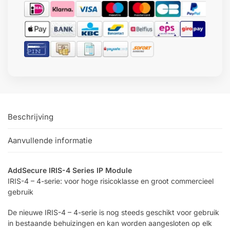
Beschrijving
Aanvullende informatie
AddSecure IRIS-4 Series IP Module
IRIS-4 – 4-serie: voor hoge risicoklasse en groot commercieel
gebruik
De nieuwe IRIS-4 – 4-serie is nog steeds geschikt voor gebruik
in bestaande behuizingen en kan worden aangesloten op elk