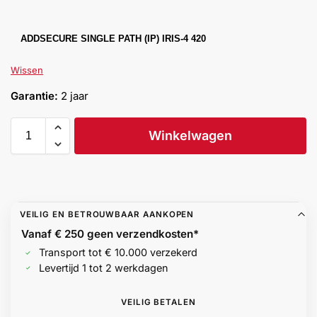
Help &
service
ADDSECURE SINGLE PATH (IP) IRIS-4 420
Wissen
Garantie:
2 jaar
Winkelwagen
VEILIG EN BETROUWBAAR AANKOPEN
Vanaf € 250 geen
verzendkosten*
Transport tot € 10.000 verzekerd
Levertijd 1 tot 2 werkdagen
VEILIG BETALEN