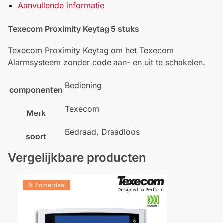
Aanvullende informatie
Texecom Proximity Keytag 5 stuks
Texecom Proximity Keytag om het Texecom
Alarmsysteem zonder code aan- en uit te schakelen.
Bediening
componenten
Texecom
Merk
Bedraad, Draadloos
soort
Vergelijkbare producten
🌞 Zomerdeal