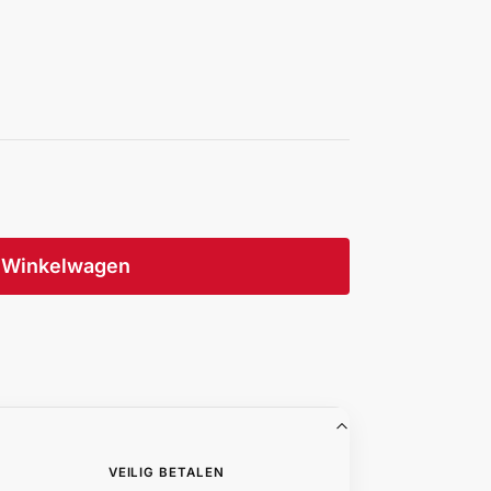
Winkelwagen
VEILIG BETALEN