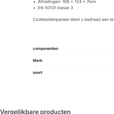
Afmetingen: 168 x 124 x 7mm
EN 50131 klasse 3
Codebedienpaneel dient u bedraad aan te 
componenten
Merk
soort
Vergelijkbare producten