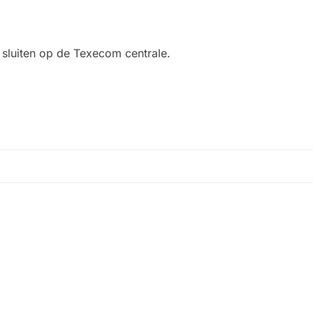
sluiten op de Texecom centrale.