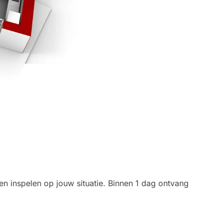
nen inspelen op jouw situatie. Binnen 1 dag ontvang