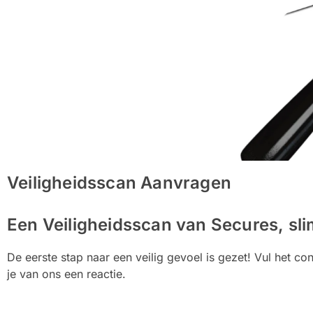
Veiligheidsscan Aanvragen
Een Veiligheidsscan van Secures, sl
De eerste stap naar een veilig gevoel is gezet! Vul het co
je van ons een reactie.