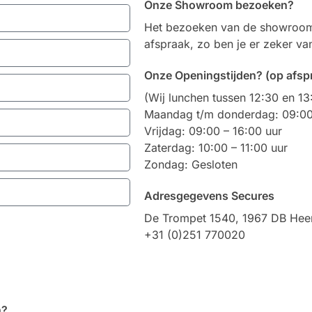
Onze Showroom bezoeken?
Het bezoeken van de showroom 
afspraak, zo ben je er zeker va
Onze Openingstijden? (op afsp
(Wij lunchen tussen 12:30 en 13
Maandag t/m donderdag: 09:00 
Vrijdag: 09:00 – 16:00 uur
Zaterdag: 10:00 – 11:00 uur
Zondag: Gesloten
Adresgegevens Secures
De Trompet 1540, 1967 DB He
+31 (0)251 770020
n?