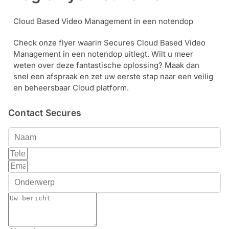
Cloud Based Video Management in een notendop
Check onze flyer waarin Secures Cloud Based Video
Management in een notendop uitlegt. Wilt u meer
weten over deze fantastische oplossing? Maak dan
snel een afspraak en zet uw eerste stap naar een veilig
en beheersbaar Cloud platform.
Contact Secures