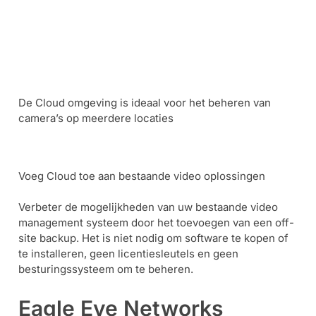
De Cloud omgeving is ideaal voor het beheren van
camera’s op meerdere locaties
Voeg Cloud toe aan bestaande video oplossingen
Verbeter de mogelijkheden van uw bestaande video
management systeem door het toevoegen van een off-
site backup. Het is niet nodig om software te kopen of
te installeren, geen licentiesleutels en geen
besturingssysteem om te beheren.
Eagle Eye Networks