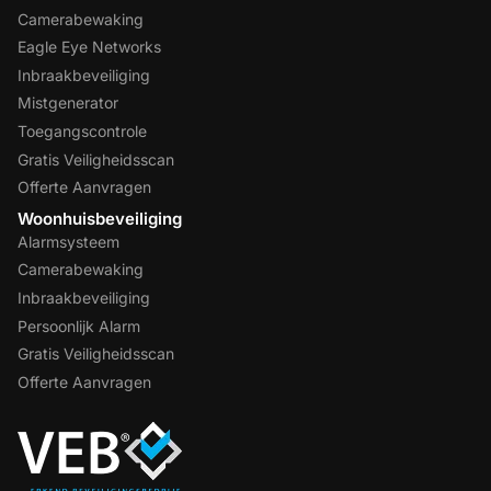
Camerabewaking
Eagle Eye Networks
Inbraakbeveiliging
Mistgenerator
Toegangscontrole
Gratis Veiligheidsscan
Offerte Aanvragen
Woonhuisbeveiliging
Alarmsysteem
Camerabewaking
Inbraakbeveiliging
Persoonlijk Alarm
Gratis Veiligheidsscan
Offerte Aanvragen