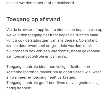
manier worden beperkt of geblokkeerd.
Toegang op afstand
Via de browser of app kunt u niet alleen bepalen wie op
welke tijden toegang heeft tot bepaalde ruimtes maar
kunt u ook de status zien van alle deuren. Op afstand
kan de deur eventueel ontgrendeld worden, denk
bijvoorbeeld ook aan een intercomsysteem gekoppeld
aan toegangscontrole en camera’s.
Toegangscontrole biedt een veilige, flexibele en
kostenbesparende manier om te controleren wie, waar
en wanneer er toegang heeft verkregen.
Toegangscontrole geeft bedrijven de veiligheid die zij
nodig hebben!