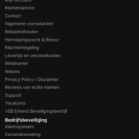
Klantenservice
Contact
Algemene voorwaarden
Betaalmethoden
Herroepingsrecht & Retour
Klachtenregeling
Levertijd en verzendkosten
Meldkamer
Nieuws
Privacy Policy / Disclaimer
Reviews van echte klanten
Support
Vacatures
VEB Erkend Beveiligingsbedrijf
Bedrijfsbeveiliging
Alarmsysteem
Camerabewaking