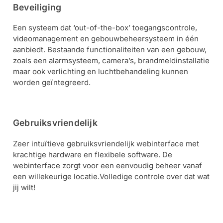
Beveiliging
Een systeem dat ‘out-of-the-box’ toegangscontrole,
videomanagement en gebouwbeheersysteem in één
aanbiedt. Bestaande functionaliteiten van een gebouw,
zoals een alarmsysteem, camera’s, brandmeldinstallatie
maar ook verlichting en luchtbehandeling kunnen
worden geïntegreerd.
Gebruiksvriendelijk
Zeer intuïtieve gebruiksvriendelijk webinterface met
krachtige hardware en flexibele software. De
webinterface zorgt voor een eenvoudig beheer vanaf
een willekeurige locatie.Volledige controle over dat wat
jij wilt!