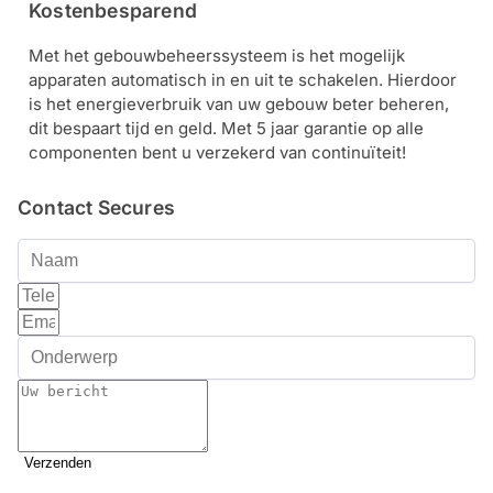
Kostenbesparend
Met het gebouwbeheerssysteem is het mogelijk
apparaten automatisch in en uit te schakelen. Hierdoor
is het energieverbruik van uw gebouw beter beheren,
dit bespaart tijd en geld. Met 5 jaar garantie op alle
componenten bent u verzekerd van continuïteit!
Contact Secures
Verzenden