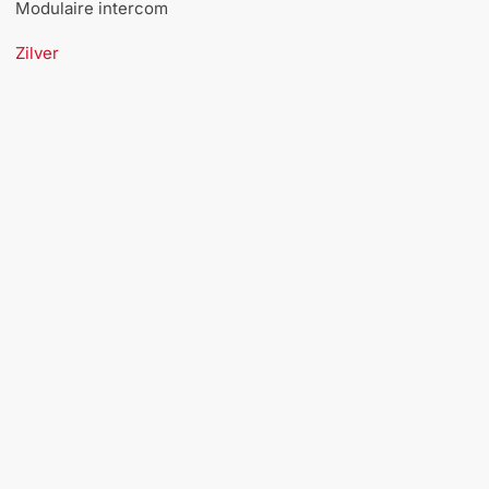
Modulaire intercom
Zilver