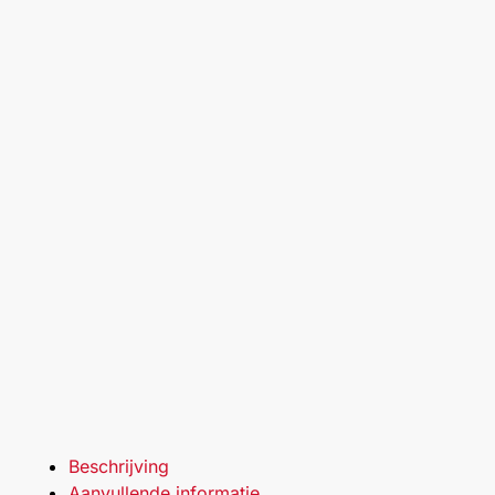
Beschrijving
Aanvullende informatie