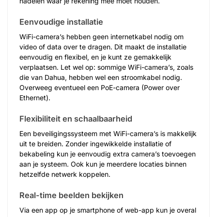
nadelen waar je rekening mee moet houden.
Eenvoudige installatie
WiFi-camera’s hebben geen internetkabel nodig om
video of data over te dragen. Dit maakt de installatie
eenvoudig en flexibel, en je kunt ze gemakkelijk
verplaatsen. Let wel op: sommige WiFi-camera’s, zoals
die van Dahua, hebben wel een stroomkabel nodig.
Overweeg eventueel een PoE-camera (Power over
Ethernet).
Flexibiliteit en schaalbaarheid
Een beveiligingssysteem met WiFi-camera’s is makkelijk
uit te breiden. Zonder ingewikkelde installatie of
bekabeling kun je eenvoudig extra camera’s toevoegen
aan je systeem. Ook kun je meerdere locaties binnen
hetzelfde netwerk koppelen.
Real-time beelden bekijken
Via een app op je smartphone of web-app kun je overal