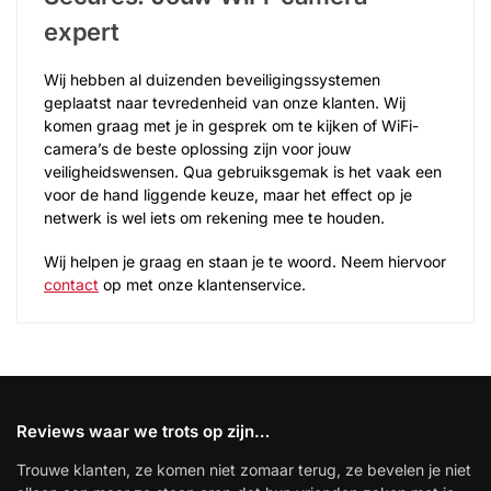
expert
Wij hebben al duizenden beveiligingssystemen
geplaatst naar tevredenheid van onze klanten. Wij
komen graag met je in gesprek om te kijken of WiFi-
camera’s de beste oplossing zijn voor jouw
veiligheidswensen. Qua gebruiksgemak is het vaak een
voor de hand liggende keuze, maar het effect op je
netwerk is wel iets om rekening mee te houden.
Wij helpen je graag en staan je te woord. Neem hiervoor
contact
op met onze klantenservice.
Reviews waar we trots op zijn…
Trouwe klanten, ze komen niet zomaar terug, ze bevelen je niet