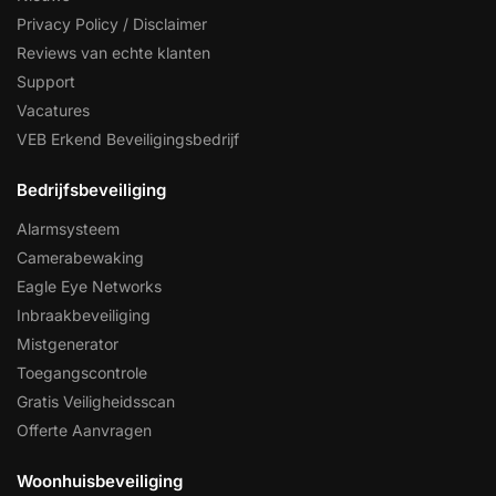
Privacy Policy / Disclaimer
Reviews van echte klanten
Support
Vacatures
VEB Erkend Beveiligingsbedrijf
Bedrijfsbeveiliging
Alarmsysteem
Camerabewaking
Eagle Eye Networks
Inbraakbeveiliging
Mistgenerator
Toegangscontrole
Gratis Veiligheidsscan
Offerte Aanvragen
Woonhuisbeveiliging