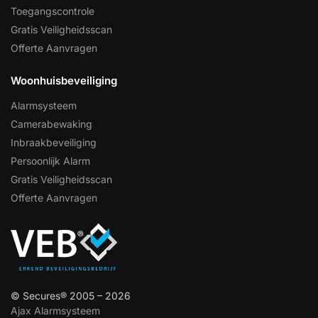
Toegangscontrole
Gratis Veiligheidsscan
Offerte Aanvragen
Woonhuisbeveiliging
Alarmsysteem
Camerabewaking
Inbraakbeveiliging
Persoonlijk Alarm
Gratis Veiligheidsscan
Offerte Aanvragen
© Secures® 2005 – 2026
Ajax Alarmsysteem