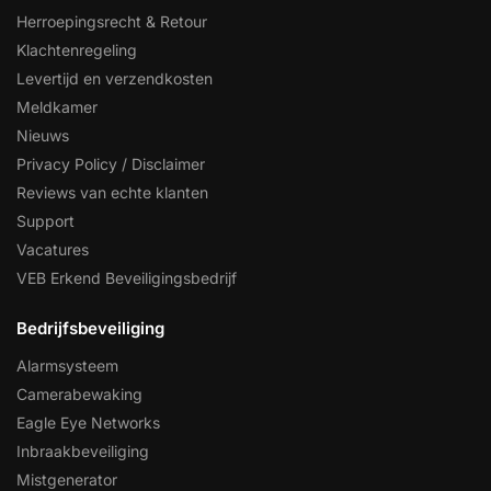
Herroepingsrecht & Retour
Klachtenregeling
Levertijd en verzendkosten
Meldkamer
Nieuws
Privacy Policy / Disclaimer
Reviews van echte klanten
Support
Vacatures
VEB Erkend Beveiligingsbedrijf
Bedrijfsbeveiliging
Alarmsysteem
Camerabewaking
Eagle Eye Networks
Inbraakbeveiliging
Mistgenerator