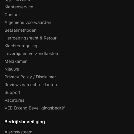
Klantenservice
Contact
Algemene voorwaarden
Betaalmethoden
Herroepingsrecht & Retour
Klachtenregeling
Levertijd en verzendkosten
Meldkamer
Nieuws
Privacy Policy / Disclaimer
Reviews van echte klanten
Support
Vacatures
VEB Erkend Beveiligingsbedrijf
Bedrijfsbeveiliging
Alarmsysteem