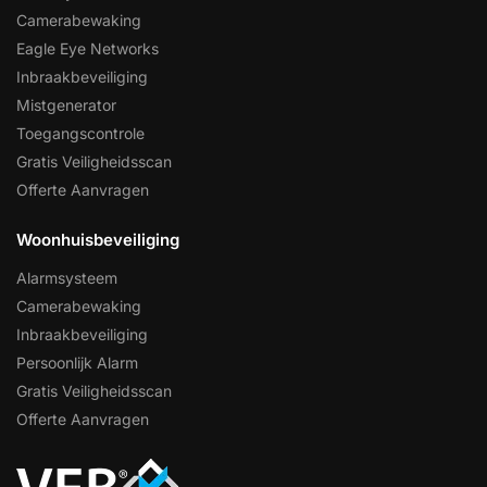
Camerabewaking
Eagle Eye Networks
Inbraakbeveiliging
Mistgenerator
Toegangscontrole
Gratis Veiligheidsscan
Offerte Aanvragen
Woonhuisbeveiliging
Alarmsysteem
Camerabewaking
Inbraakbeveiliging
Persoonlijk Alarm
Gratis Veiligheidsscan
Offerte Aanvragen