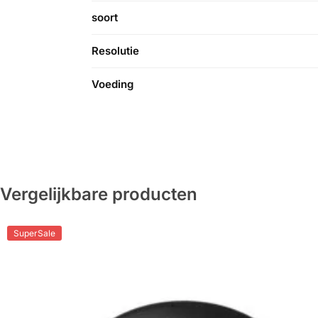
soort
Resolutie
Voeding
Vergelijkbare producten
SuperSale