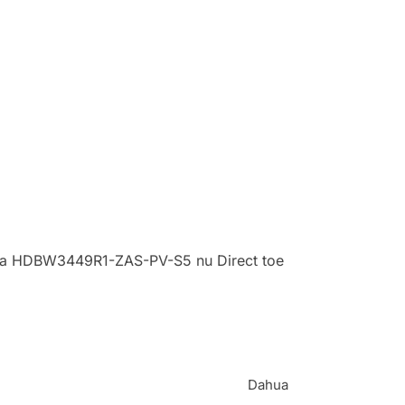
ahua HDBW3449R1-ZAS-PV-S5 nu Direct toe
Dahua