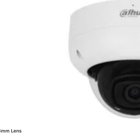
.8mm Lens