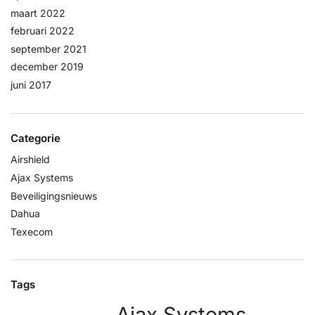
maart 2022
februari 2022
september 2021
december 2019
juni 2017
Categorie
Airshield
Ajax Systems
Beveiligingsnieuws
Dahua
Texecom
Tags
Ajax Systems