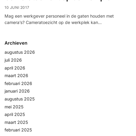
Help &
10 JUNI 2017
service
Mag een werkgever personeel in de gaten houden met
camera’s? Cameratoezicht op de werkplek kan…
Archieven
augustus 2026
juli 2026
april 2026
maart 2026
februari 2026
januari 2026
augustus 2025
mei 2025
april 2025
maart 2025
februari 2025