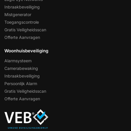
Inbraakbeveiliging
Mistgenerator
Toegangscontrole
Gratis Veiligheidsscan
Offerte Aanvragen
Woonhuisbeveiliging
Alarmsysteem
Camerabewaking
Inbraakbeveiliging
Persoonlijk Alarm
Gratis Veiligheidsscan
Offerte Aanvragen