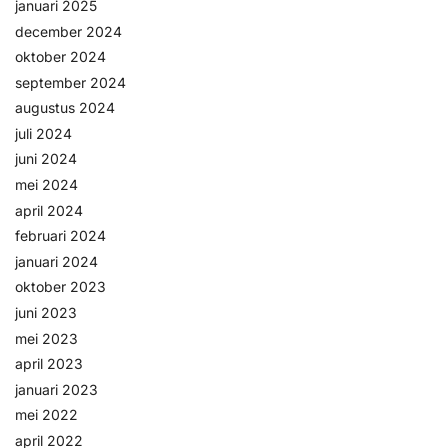
januari 2025
december 2024
oktober 2024
september 2024
augustus 2024
juli 2024
juni 2024
mei 2024
april 2024
februari 2024
januari 2024
oktober 2023
juni 2023
mei 2023
april 2023
januari 2023
mei 2022
april 2022