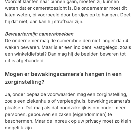
Voordat klanten naar binnen gaan, moeten zij kunnen
weten dat er cameratoezicht is. De ondernemer moet dit
laten weten, bijvoorbeeld door bordjes op te hangen. Doet
hij dat niet, dan kan hij strafbaar zijn.
Bewaartermijn camerabeelden
De ondernemer mag de camerabeelden niet langer dan 4
weken bewaren. Maar is er een incident vastgelegd, zoals
een winkeldiefstal? Dan mag hij de beelden bewaren tot
dit is afgehandeld.
Mogen er bewakingscamera’s hangen in een
zorginstelling?
Ja, onder bepaalde voorwaarden mag een zorginstelling,
zoals een ziekenhuis of verpleeghuis, bewakingscamera’s
plaatsen. Dat mag als dat noodzakelijk is om onder meer
personen, gebouwen en zaken (eigendommen) te
beschermen. Maar de inbreuk op uw privacy moet zo klein
mogelijk zijn.