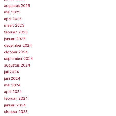
augustus 2025
mei 2025
april 2025
maart 2025
februari 2025
januari 2025
december 2024
oktober 2024
september 2024
augustus 2024
juli 2024
juni 2024
mei 2024
april 2024
februari 2024
januari 2024
oktober 2023