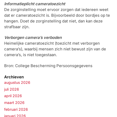
Informatieplicht cameratoezicht
De zorginstelling moet ervoor zorgen dat iedereen weet
dat er cameratoezicht is. Bijvoorbeeld door bordjes op te
hangen. Doet de zorginstelling dat niet, dan kan deze
strafbaar zijn.
Verborgen camera’s verboden
Heimelijke cameratoezicht (toezicht met verborgen
camera’s), waarbij mensen zich niet bewust zijn van de
camera’s, is niet toegestaan.
Bron: College Bescherming Persoonsgegevens
Archieven
augustus 2026
juli 2026
april 2026
maart 2026
februari 2026
januari 2026