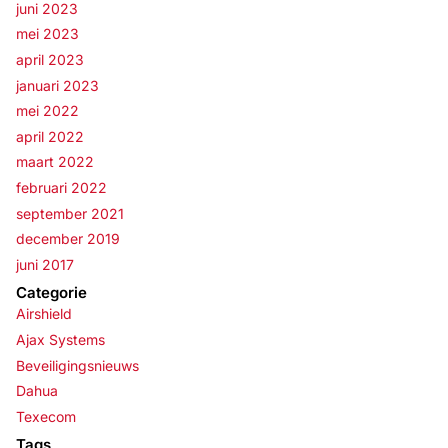
juni 2023
mei 2023
april 2023
januari 2023
mei 2022
april 2022
maart 2022
februari 2022
september 2021
december 2019
juni 2017
Categorie
Airshield
Ajax Systems
Beveiligingsnieuws
Dahua
Texecom
Tags