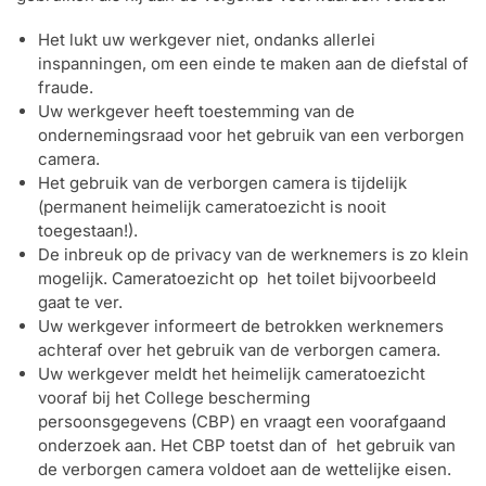
Het lukt uw werkgever niet, ondanks allerlei
inspanningen, om een einde te maken aan de diefstal of
fraude.
Uw werkgever heeft toestemming van de
ondernemingsraad voor het gebruik van een verborgen
camera.
Het gebruik van de verborgen camera is tijdelijk
(permanent heimelijk cameratoezicht is nooit
toegestaan!).
De inbreuk op de privacy van de werknemers is zo klein
mogelijk. Cameratoezicht op het toilet bijvoorbeeld
gaat te ver.
Uw werkgever informeert de betrokken werknemers
achteraf over het gebruik van de verborgen camera.
Uw werkgever meldt het heimelijk cameratoezicht
vooraf bij het College bescherming
persoonsgegevens (CBP) en vraagt een voorafgaand
onderzoek aan. Het CBP toetst dan of het gebruik van
de verborgen camera voldoet aan de wettelijke eisen.