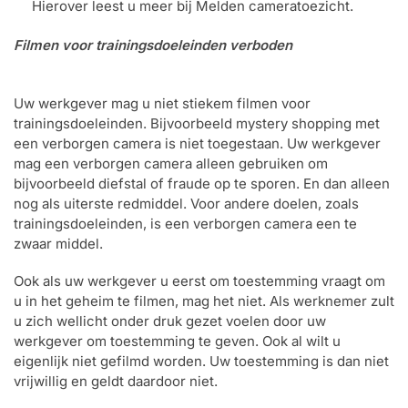
Hierover leest u meer bij Melden cameratoezicht.
Filmen voor trainingsdoeleinden verboden
Uw werkgever mag u niet stiekem filmen voor
trainingsdoeleinden. Bijvoorbeeld mystery shopping met
een verborgen camera is niet toegestaan. Uw werkgever
mag een verborgen camera alleen gebruiken om
bijvoorbeeld diefstal of fraude op te sporen. En dan alleen
nog als uiterste redmiddel. Voor andere doelen, zoals
trainingsdoeleinden, is een verborgen camera een te
zwaar middel.
Ook als uw werkgever u eerst om toestemming vraagt om
u in het geheim te filmen, mag het niet. Als werknemer zult
u zich wellicht onder druk gezet voelen door uw
werkgever om toestemming te geven. Ook al wilt u
eigenlijk niet gefilmd worden. Uw toestemming is dan niet
vrijwillig en geldt daardoor niet.