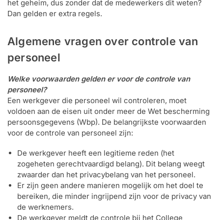
het geheim, dus zonder dat de medewerkers dit weten?
Dan gelden er extra regels.
Algemene vragen over controle van
personeel
Welke voorwaarden gelden er voor de controle van
personeel?
Een werkgever die personeel wil controleren, moet
voldoen aan de eisen uit onder meer de Wet bescherming
persoonsgegevens (Wbp). De belangrijkste voorwaarden
voor de controle van personeel zijn:
De werkgever heeft een legitieme reden (het
zogeheten gerechtvaardigd belang). Dit belang weegt
zwaarder dan het privacybelang van het personeel.
Er zijn geen andere manieren mogelijk om het doel te
bereiken, die minder ingrijpend zijn voor de privacy van
de werknemers.
De werkgever meldt de controle bij het College