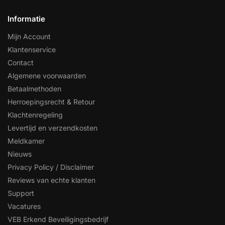
Informatie
Mijn Account
Klantenservice
Contact
Algemene voorwaarden
Betaalmethoden
Herroepingsrecht & Retour
Klachtenregeling
Levertijd en verzendkosten
Meldkamer
Nieuws
Privacy Policy / Disclaimer
Reviews van echte klanten
Support
Vacatures
VEB Erkend Beveiligingsbedrijf