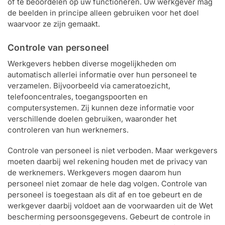
of te beoordelen op uw functioneren. Uw werkgever mag
de beelden in principe alleen gebruiken voor het doel
waarvoor ze zijn gemaakt.
Controle van personeel
Werkgevers hebben diverse mogelijkheden om
automatisch allerlei informatie over hun personeel te
verzamelen. Bijvoorbeeld via cameratoezicht,
telefooncentrales, toegangspoorten en
computersystemen. Zij kunnen deze informatie voor
verschillende doelen gebruiken, waaronder het
controleren van hun werknemers.
Controle van personeel is niet verboden. Maar werkgevers
moeten daarbij wel rekening houden met de privacy van
de werknemers. Werkgevers mogen daarom hun
personeel niet zomaar de hele dag volgen. Controle van
personeel is toegestaan als dit af en toe gebeurt en de
werkgever daarbij voldoet aan de voorwaarden uit de Wet
bescherming persoonsgegevens. Gebeurt de controle in