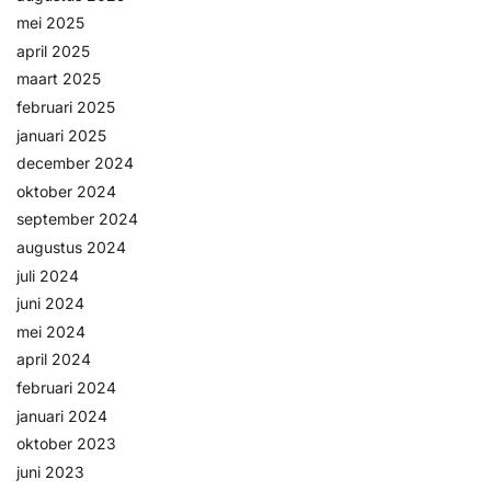
mei 2025
april 2025
maart 2025
februari 2025
januari 2025
december 2024
oktober 2024
september 2024
augustus 2024
juli 2024
juni 2024
mei 2024
april 2024
februari 2024
januari 2024
oktober 2023
juni 2023