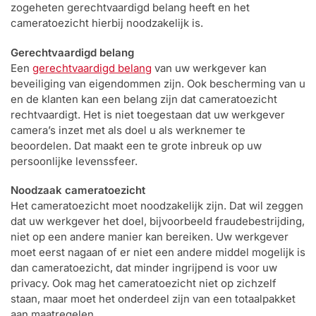
zogeheten gerechtvaardigd belang heeft en het
cameratoezicht hierbij noodzakelijk is.
Gerechtvaardigd belang
Een
gerechtvaardigd belang
van uw werkgever kan
beveiliging van eigendommen zijn. Ook bescherming van u
en de klanten kan een belang zijn dat cameratoezicht
rechtvaardigt. Het is niet toegestaan dat uw werkgever
camera’s inzet met als doel u als werknemer te
beoordelen. Dat maakt een te grote inbreuk op uw
persoonlijke levenssfeer.
Noodzaak cameratoezicht
Het cameratoezicht moet noodzakelijk zijn. Dat wil zeggen
dat uw werkgever het doel, bijvoorbeeld fraudebestrijding,
niet op een andere manier kan bereiken. Uw werkgever
moet eerst nagaan of er niet een andere middel mogelijk is
dan cameratoezicht, dat minder ingrijpend is voor uw
privacy. Ook mag het cameratoezicht niet op zichzelf
staan, maar moet het onderdeel zijn van een totaalpakket
aan maatregelen.