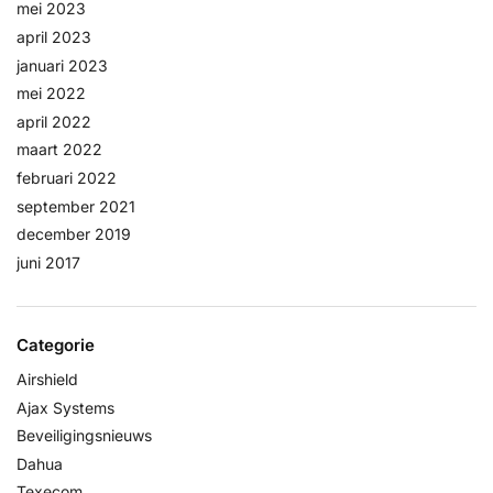
mei 2023
april 2023
januari 2023
mei 2022
april 2022
maart 2022
februari 2022
september 2021
december 2019
juni 2017
Categorie
Airshield
Ajax Systems
Beveiligingsnieuws
Dahua
Texecom