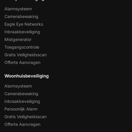
Alarmsysteem
Camerabewaking
Eagle Eye Networks
Inbraakbeveiliging
Mistgenerator
Toegangscontrole
Gratis Veiligheidsscan
Offerte Aanvragen
Woonhuisbeveiliging
Alarmsysteem
Camerabewaking
Inbraakbeveiliging
Persoonlijk Alarm
Gratis Veiligheidsscan
Offerte Aanvragen