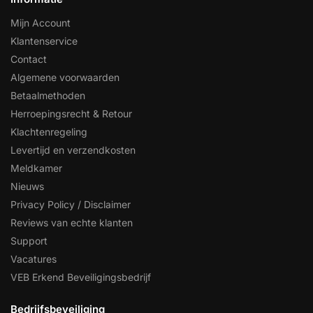
Mijn Account
Klantenservice
Contact
Algemene voorwaarden
Betaalmethoden
Herroepingsrecht & Retour
Klachtenregeling
Levertijd en verzendkosten
Meldkamer
Nieuws
Privacy Policy / Disclaimer
Reviews van echte klanten
Support
Vacatures
VEB Erkend Beveiligingsbedrijf
Bedrijfsbeveiliging