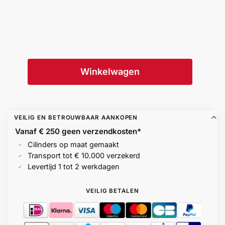
Winkelwagen
VEILIG EN BETROUWBAAR AANKOPEN
Vanaf € 250 geen
verzendkosten*
Cilinders op maat gemaakt
Transport tot € 10.000 verzekerd
Levertijd 1 tot 2 werkdagen
VEILIG BETALEN