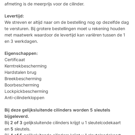
afmeting is de meerprijs voor de cilinder.
Levertijd:
We streven er altijd naar om de bestelling nog op dezelfde dag
te versturen. Bij grotere bestellingen moet u rekening houden
met maatwerk waardoor de levertijd kan variëren tussen de 1
en 3 werkdagen.
Eigenschappen:
Certificaat
Kerntrekbescherming
Hardstalen brug
Breekbescherming
Boorbescherming
Lockpickbescherming
Anti-cilinderkloppen
Bij deze gelijksluitende cilinders worden 5 sleutels
bijgeleverd.
Bij
2 of 3
gelijksluitende cilinders krijgt u 1 sleutelcodekaart
en
5
sleutels.