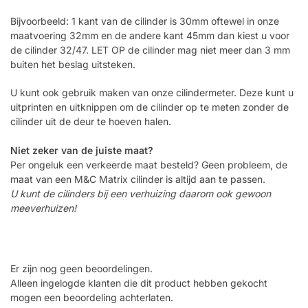
Bijvoorbeeld: 1 kant van de cilinder is 30mm oftewel in onze
maatvoering 32mm en de andere kant 45mm dan kiest u voor
de cilinder 32/47. LET OP de cilinder mag niet meer dan 3 mm
buiten het beslag uitsteken.
U kunt ook gebruik maken van onze cilindermeter. Deze kunt u
uitprinten en uitknippen om de cilinder op te meten zonder de
cilinder uit de deur te hoeven halen.
Niet zeker van de juiste maat?
Per ongeluk een verkeerde maat besteld? Geen probleem, de
maat van een M&C Matrix cilinder is altijd aan te passen.
U kunt de cilinders bij een verhuizing daarom ook gewoon
meeverhuizen!
Er zijn nog geen beoordelingen.
Alleen ingelogde klanten die dit product hebben gekocht
mogen een beoordeling achterlaten.