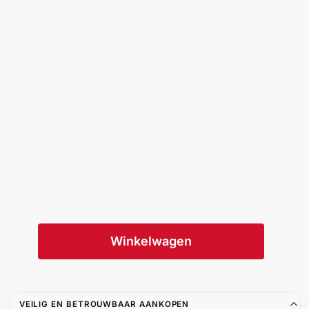
Winkelwagen
VEILIG EN BETROUWBAAR AANKOPEN