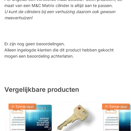
maat van een M&C Matrix cilinder is altijd aan te passen.
U kunt de cilinders bij een verhuizing daarom ook gewoon
meeverhuizen!
Er zijn nog geen beoordelingen.
Alleen ingelogde klanten die dit product hebben gekocht
mogen een beoordeling achterlaten.
Vergelijkbare producten
🌞 Zomerdeal
🌞 Zomerdeal