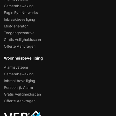
Camerabewaking
Eagle Eye Networks
Inbraakbeveiliging
Mistgenerator
Toegangscontrole
Gratis Veiligheidsscan
Offerte Aanvragen
Woonhuisbeveiliging
Alarmsysteem
Camerabewaking
Inbraakbeveiliging
Persoonlijk Alarm
Gratis Veiligheidsscan
Offerte Aanvragen