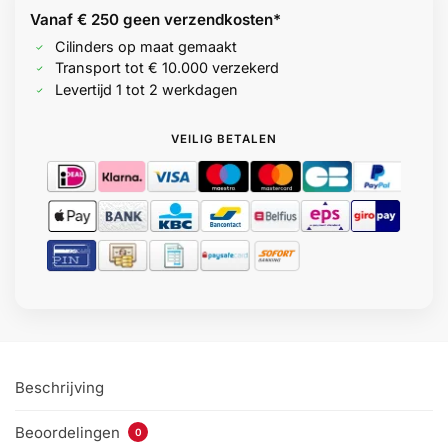
Vanaf € 250 geen
verzendkosten*
Cilinders op maat gemaakt
Transport tot € 10.000 verzekerd
Levertijd 1 tot 2 werkdagen
VEILIG BETALEN
Beschrijving
Beoordelingen
0