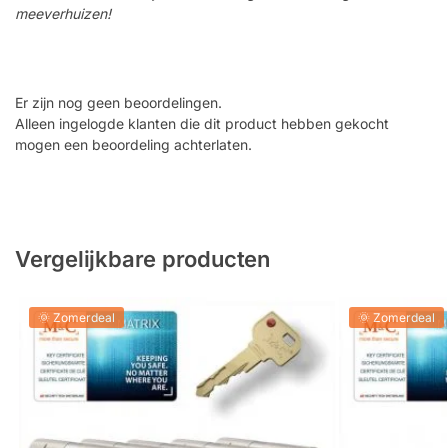
meeverhuizen!
Er zijn nog geen beoordelingen.
Alleen ingelogde klanten die dit product hebben gekocht
mogen een beoordeling achterlaten.
Vergelijkbare producten
🌞 Zomerdeal
🌞 Zomerdeal