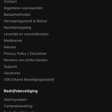
Contact
Algemene voorwaarden
Betaalmethoden
Herroepingsrecht & Retour
Klachtenregeling
Levertijd en verzendkosten
Meldkamer
Nieuws
Privacy Policy / Disclaimer
Reviews van echte klanten
Support
Vacatures
VEB Erkend Beveiligingsbedrijf
Bedrijfsbeveiliging
Alarmsysteem
Camerabewaking