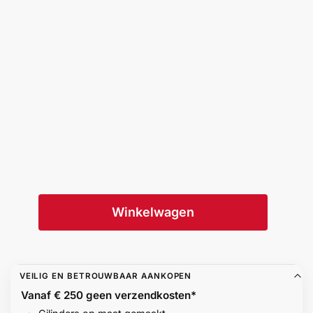
Winkelwagen
VEILIG EN BETROUWBAAR AANKOPEN
Vanaf € 250 geen
verzendkosten*