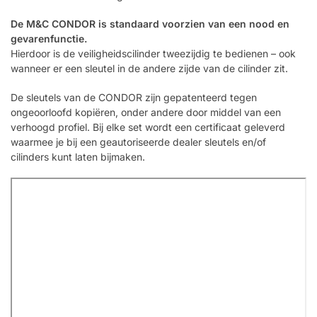
De M&C CONDOR is standaard voorzien van een nood en
gevarenfunctie.
Hierdoor is de veiligheidscilinder tweezijdig te bedienen – ook
wanneer er een sleutel in de andere zijde van de cilinder zit.
De sleutels van de CONDOR zijn gepatenteerd tegen
ongeoorloofd kopiëren, onder andere door middel van een
verhoogd profiel. Bij elke set wordt een certificaat geleverd
waarmee je bij een geautoriseerde dealer sleutels en/of
cilinders kunt laten bijmaken.