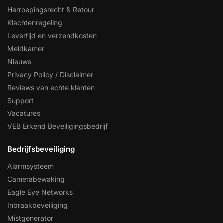
Herroepingsrecht & Retour
Klachtenregeling
Levertijd en verzendkosten
Meldkamer
Nieuws
Privacy Policy / Disclaimer
Reviews van echte klanten
Support
Vacatures
VEB Erkend Beveiligingsbedrijf
Bedrijfsbeveiliging
Alarmsysteem
Camerabewaking
Eagle Eye Networks
Inbraakbeveiliging
Mistgenerator