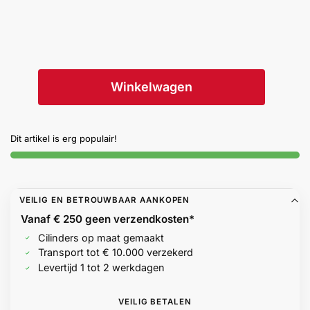
Winkelwagen
Dit artikel is erg populair!
VEILIG EN BETROUWBAAR AANKOPEN
Vanaf € 250 geen
verzendkosten*
Cilinders op maat gemaakt
Transport tot € 10.000 verzekerd
Levertijd 1 tot 2 werkdagen
VEILIG BETALEN