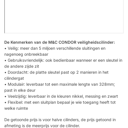
De Kenmerken van de M&C CONDOR veiligheidscilinder:
• Veilig: meer dan 5 miljoen verschillende sluitingen en
nagenoeg onbreekbaar
• Gebruiksvriendelijk: ook bedienbaar wanneer er een sleutel in
de andere zijde zit
• Doordacht: de platte sleutel past op 2 manieren in het
cilindergat
• Modulair: leverbaar tot een maximale lengte van 328mm;
past in elke deur
• Veelzijdig: leverbaar in de kleuren nikkel, messing en zwart
• Flexibel: met een sluitplan bepaal je wie toegang heeft tot
welke ruimte
De getoonde prijs is voor halve cilinders, de prijs getoond in
afmeting is de meerprijs voor de cilinder.