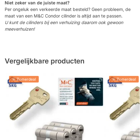
Niet zeker van de juiste maat?
Per ongeluk een verkeerde maat besteld? Geen probleem, de
maat van een M&C Condor cilinder is altijd aan te passen.
U kunt de cilinders bij een verhuizing daarom ook gewoon
meeverhuizen!
Vergelijkbare producten
🌞 Zomerdeal
🌞 Zomerdeal