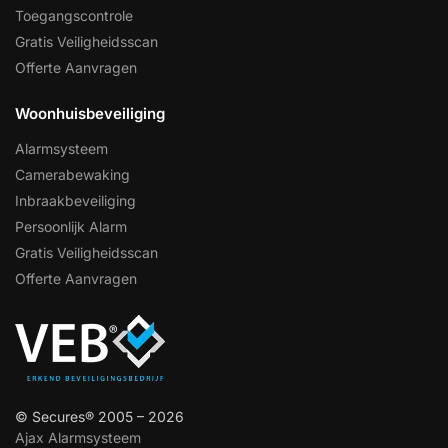
Toegangscontrole
Gratis Veiligheidsscan
Offerte Aanvragen
Woonhuisbeveiliging
Alarmsysteem
Camerabewaking
Inbraakbeveiliging
Persoonlijk Alarm
Gratis Veiligheidsscan
Offerte Aanvragen
© Secures® 2005 – 2026
Ajax Alarmsysteem