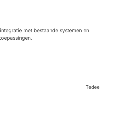
e integratie met bestaande systemen en
 toepassingen.
Tedee