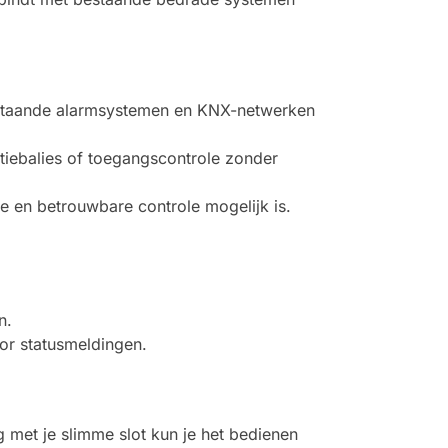
staande alarmsystemen en KNX-netwerken
tiebalies of toegangscontrole zonder
e en betrouwbare controle mogelijk is.
n.
or statusmeldingen.
g met je slimme slot kun je het bedienen