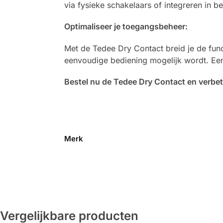
via fysieke schakelaars of integreren in 
Optimaliseer je toegangsbeheer:
Met de Tedee Dry Contact breid je de func
eenvoudige bediening mogelijk wordt. Een
Bestel nu de Tedee Dry Contact en verbet
Merk
Vergelijkbare producten