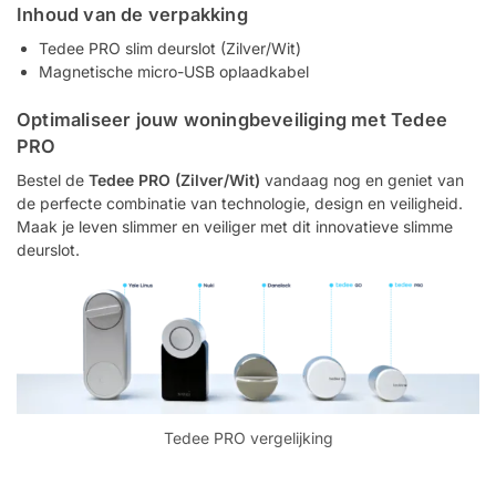
Inhoud van de verpakking
Tedee PRO slim deurslot (Zilver/Wit)
Magnetische micro-USB oplaadkabel
Optimaliseer jouw woningbeveiliging met Tedee
PRO
Bestel de
Tedee PRO (Zilver/Wit)
vandaag nog en geniet van
de perfecte combinatie van technologie, design en veiligheid.
Maak je leven slimmer en veiliger met dit innovatieve slimme
deurslot.
Tedee PRO vergelijking