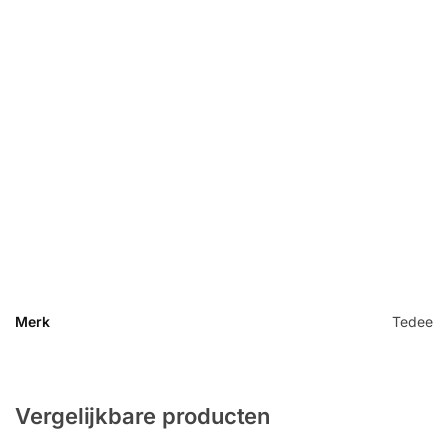
Merk
Tedee
Vergelijkbare producten