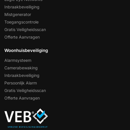
Inbraakbeveiliging
Mistgenerator
Toegangscontrole
Gratis Veiligheidsscan
Offerte Aanvragen
Woonhuisbeveiliging
Alarmsysteem
Camerabewaking
Inbraakbeveiliging
Persoonlijk Alarm
Gratis Veiligheidsscan
Offerte Aanvragen