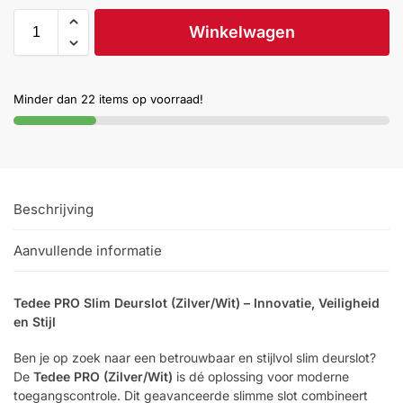
Help &
Winkelwagen
service
Minder dan 22 items op voorraad!
Beschrijving
Aanvullende informatie
Tedee PRO Slim Deurslot (Zilver/Wit) – Innovatie, Veiligheid
en Stijl
Ben je op zoek naar een betrouwbaar en stijlvol slim deurslot?
De
Tedee PRO (Zilver/Wit)
is dé oplossing voor moderne
toegangscontrole. Dit geavanceerde slimme slot combineert