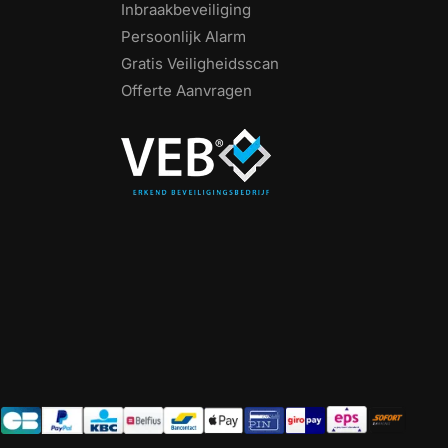
Inbraakbeveiliging
Persoonlijk Alarm
Gratis Veiligheidsscan
Offerte Aanvragen