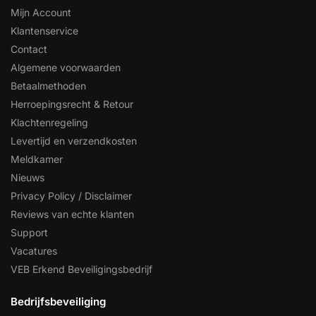
Mijn Account
Klantenservice
Contact
Algemene voorwaarden
Betaalmethoden
Herroepingsrecht & Retour
Klachtenregeling
Levertijd en verzendkosten
Meldkamer
Nieuws
Privacy Policy / Disclaimer
Reviews van echte klanten
Support
Vacatures
VEB Erkend Beveiligingsbedrijf
Bedrijfsbeveiliging