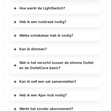
Hoe werkt de LightSwitch?
Heb ik een nuldraad nodig?
Welke schakelaar heb ik nodig?
Kan ik dimmen?
Wat is het verschil tussen de slimme Outlet
en de OutletCore basic?
Kan ik zelf een set samenstellen?
Heb ik een Ajax-hub nodig?
Werkt het zonder abonnement?