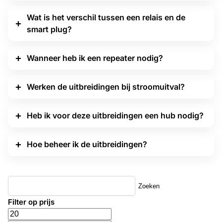
Wat is het verschil tussen een relais en de
smart plug?
Wanneer heb ik een repeater nodig?
Werken de uitbreidingen bij stroomuitval?
Heb ik voor deze uitbreidingen een hub nodig?
Hoe beheer ik de uitbreidingen?
Zoeken
Filter op prijs