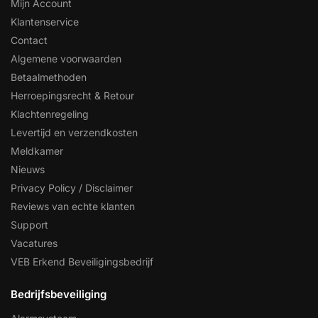
Mijn Account
Klantenservice
Contact
Algemene voorwaarden
Betaalmethoden
Herroepingsrecht & Retour
Klachtenregeling
Levertijd en verzendkosten
Meldkamer
Nieuws
Privacy Policy / Disclaimer
Reviews van echte klanten
Support
Vacatures
VEB Erkend Beveiligingsbedrijf
Bedrijfsbeveiliging