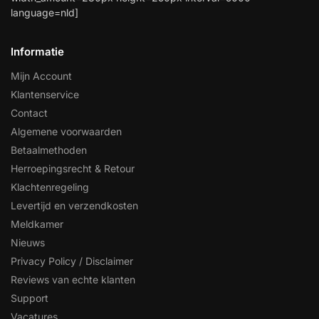
language=nld]
Informatie
Mijn Account
Klantenservice
Contact
Algemene voorwaarden
Betaalmethoden
Herroepingsrecht & Retour
Klachtenregeling
Levertijd en verzendkosten
Meldkamer
Nieuws
Privacy Policy / Disclaimer
Reviews van echte klanten
Support
Vacatures