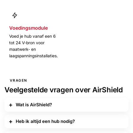
Voedingsmodule
Voed je hub vanaf een 6
tot 24 V-bron voor
maatwerk- en
laagspanningsinstallaties.
VRAGEN
Veelgestelde vragen over AirShield
Wat is AirShield?
Heb ik altijd een hub nodig?